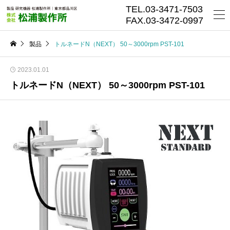
TEL.03-3471-7503
FAX.03-3472-0997
製品
トルネードN（NEXT） 50～3000rpm PST-101
2023.01.01
トルネードN（NEXT） 50～3000rpm PST-101