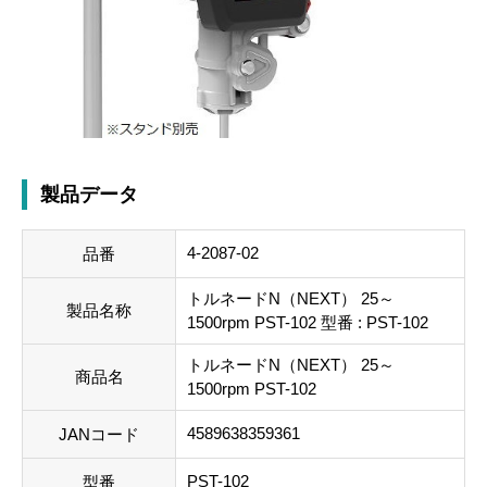
製品データ
4-2087-02
品番
トルネードN（NEXT） 25～
製品名称
1500rpm PST-102 型番 : PST-102
トルネードN（NEXT） 25～
商品名
1500rpm PST-102
4589638359361
JANコード
PST-102
型番