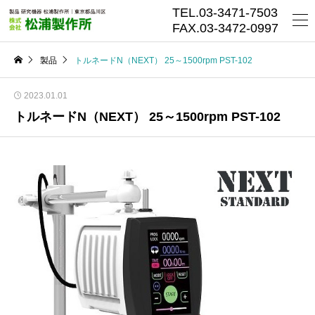
TEL.03-3471-7503
FAX.03-3472-0997
製品
トルネードN（NEXT） 25～1500rpm PST-102
2023.01.01
トルネードN（NEXT） 25～1500rpm PST-102